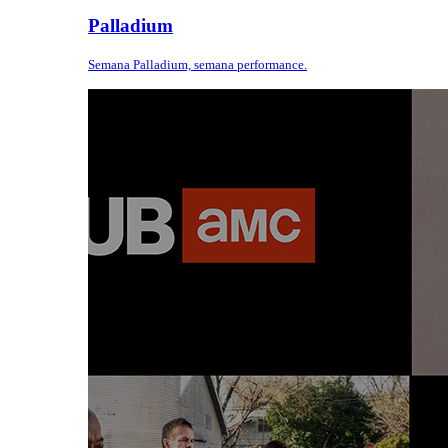
Palladium
Semana Palladium, semana performance.