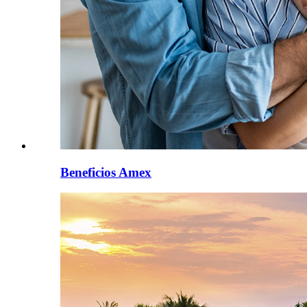
Beneficios Amex