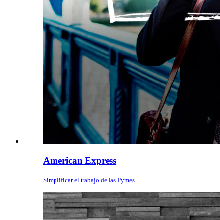
American Express
Simplificar el trabajo de las Pymes.