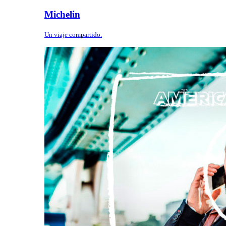
Michelin
Un viaje compartido.