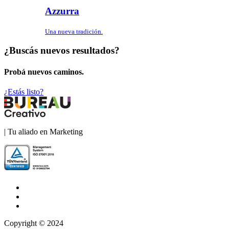
Azzurra
Una nueva tradición.
¿Buscás nuevos resultados?
Probá nuevos caminos.
¿Estás listo?
| Tu aliado en Marketing
Copyright © 2024