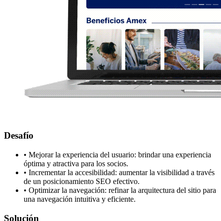
Desafío
• Mejorar la experiencia del usuario: brindar una experiencia
óptima y atractiva para los socios.
• Incrementar la accesibilidad: aumentar la visibilidad a través
de un posicionamiento SEO efectivo.
• Optimizar la navegación: refinar la arquitectura del sitio para
una navegación intuitiva y eficiente.
Solución