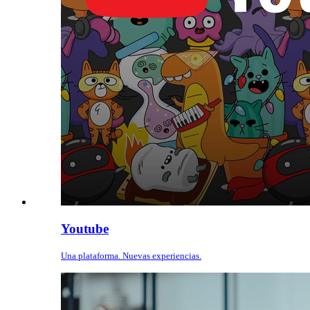
Youtube
Una plataforma. Nuevas experiencias.