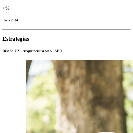
+
%
Users 2024
Estrategias
Diseño UX - Arquitectura web - SEO