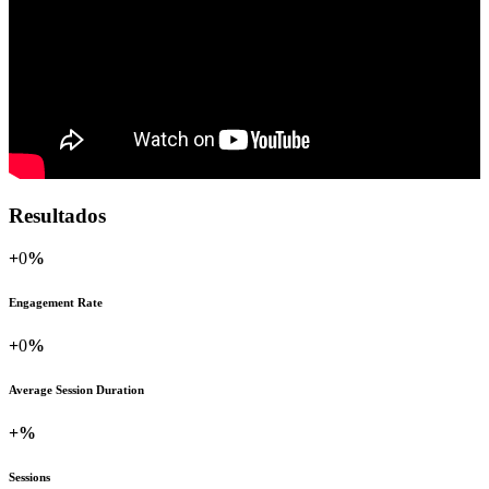
Resultados
+
0
%
Engagement Rate
+
0
%
Average Session Duration
+
%
Sessions