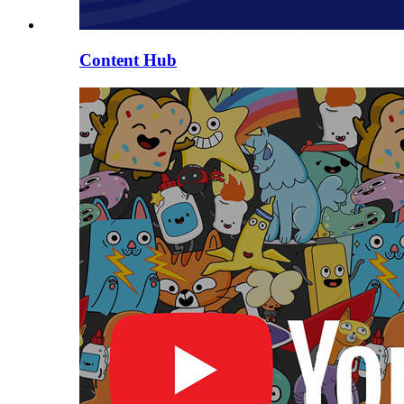
Content Hub