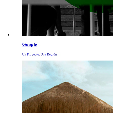
Google
Un Proyecto. Una Región