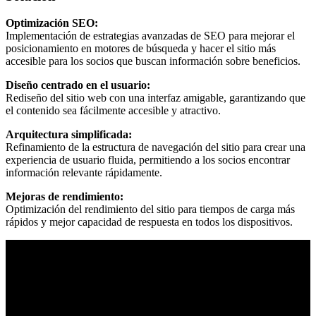
Optimización SEO:
Implementación de estrategias avanzadas de SEO para mejorar el
posicionamiento en motores de búsqueda y hacer el sitio más
accesible para los socios que buscan información sobre beneficios.
Diseño centrado en el usuario:
Rediseño del sitio web con una interfaz amigable, garantizando que
el contenido sea fácilmente accesible y atractivo.
Arquitectura simplificada:
Refinamiento de la estructura de navegación del sitio para crear una
experiencia de usuario fluida, permitiendo a los socios encontrar
información relevante rápidamente.
Mejoras de rendimiento:
Optimización del rendimiento del sitio para tiempos de carga más
rápidos y mejor capacidad de respuesta en todos los dispositivos.