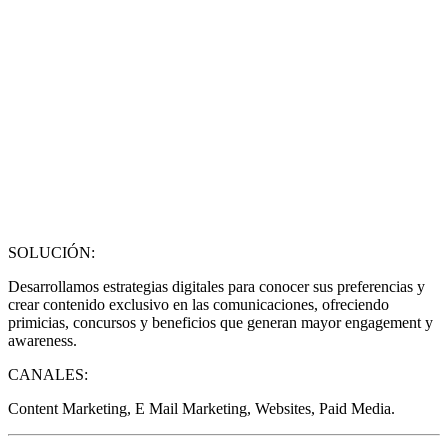
SOLUCIÓN:
Desarrollamos estrategias digitales para conocer sus preferencias y
crear contenido exclusivo en las comunicaciones, ofreciendo
primicias, concursos y beneficios que generan mayor engagement y
awareness.
CANALES:
Content Marketing, E Mail Marketing, Websites, Paid Media.