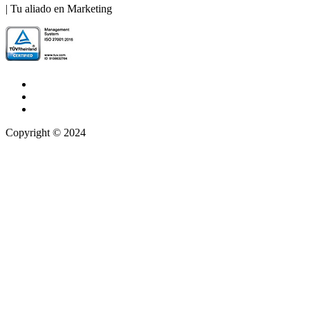
| Tu aliado en Marketing
Copyright © 2024