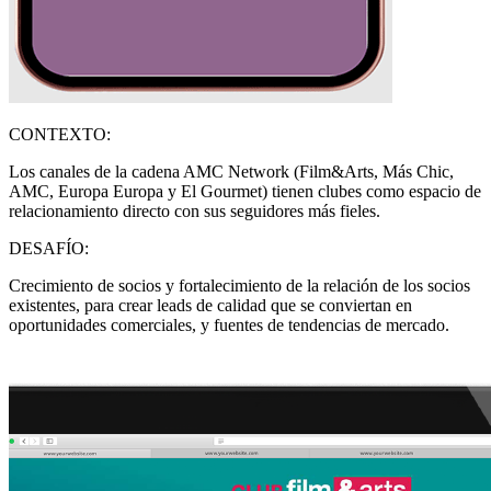
CONTEXTO:
Los canales de la cadena AMC Network (Film&Arts, Más Chic,
AMC, Europa Europa y El Gourmet) tienen clubes como espacio de
relacionamiento directo con sus seguidores más fieles.
DESAFÍO:
Crecimiento de socios y fortalecimiento de la relación de los socios
existentes, para crear leads de calidad que se conviertan en
oportunidades comerciales, y fuentes de tendencias de mercado.