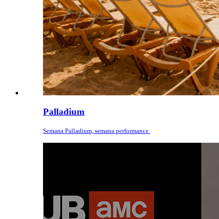
Palladium
Semana Palladium, semana performance.