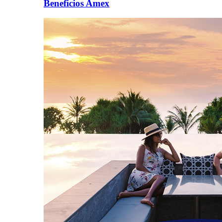
Beneficios Amex