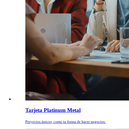
Tarjeta Platinum Metal
Proyectos únicos, como tu forma de hacer negocios.