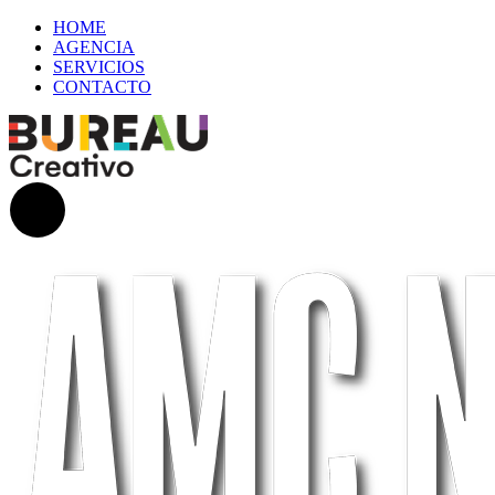
HOME
AGENCIA
SERVICIOS
CONTACTO