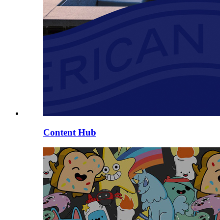
Content Hub