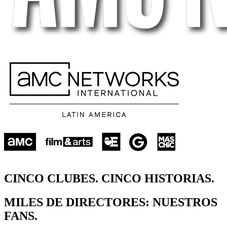
CINCO CLUBES. CINCO HISTORIAS.
MILES DE DIRECTORES: NUESTROS
FANS.