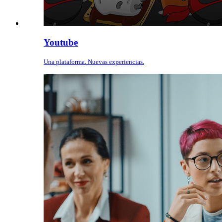
Youtube
Una plataforma. Nuevas experiencias.