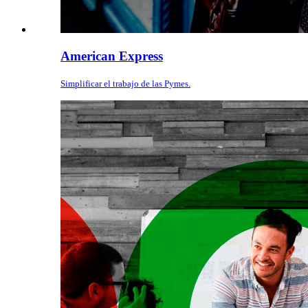
American Express
Simplificar el trabajo de las Pymes.